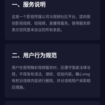
一、服务说明
这是一个影视传媒公司与视频社区平台，提供原
创影视视频、短视频、直播等服务。使用服务即
表示您同意本协议的所有条款。
二、用户行为规范
用户在使用精彩视频服务时，应遵守国家法律法
规，不得发布违法、侵权、低俗内容。糖心vlog
有权对违规内容进行删除，并对违规用户采取相
应措施。