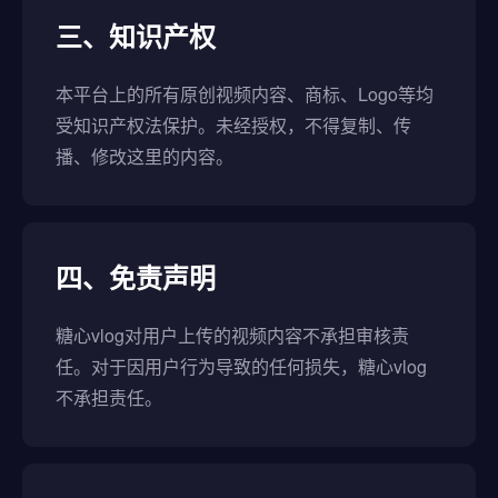
三、知识产权
本平台上的所有原创视频内容、商标、Logo等均
受知识产权法保护。未经授权，不得复制、传
播、修改这里的内容。
四、免责声明
糖心vlog对用户上传的视频内容不承担审核责
任。对于因用户行为导致的任何损失，糖心vlog
不承担责任。