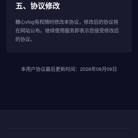
五、协议修改
糖心vlog有权随时修改本协议，修改后的协议将
在网站公布。继续使用服务即表示您接受修改后
的协议。
本用户协议最后更新时间：2026年08月09日