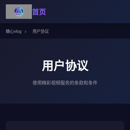
首页
糖心vlog
>
用户协议
用户协议
使用精彩视频服务的条款和条件