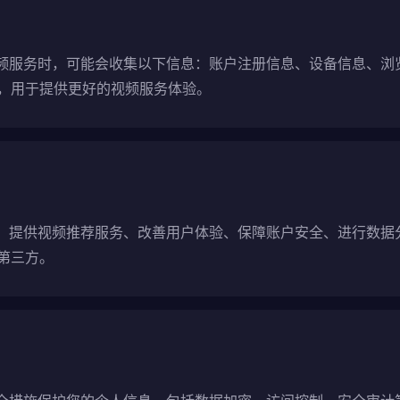
的视频服务时，可能会收集以下信息：账户注册信息、设备信息、
，用于提供更好的视频服务体验。
用于：提供视频推荐服务、改善用户体验、保障账户安全、进行数
第三方。