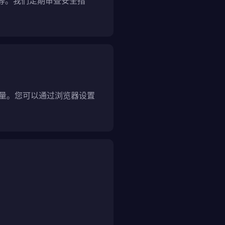
计等。我们定期审查安全措
流量。您可以通过浏览器设置