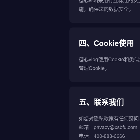
糖心vlog采用行业标准
施，确保您的数据安全。
四、Cookie使用
糖心vlog使用Cooki
管理Cookie。
五、联系我们
如您对隐私政策有任何疑问
邮箱：privacy@xsbfu.com
电话：400-888-6666