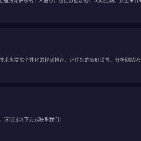
的安全措施保护您的个人信息，包括数据加密、访问控制、安全审
e和类似技术来提供个性化的视频推荐、记住您的偏好设置、分析网站
，请通过以下方式联系我们：