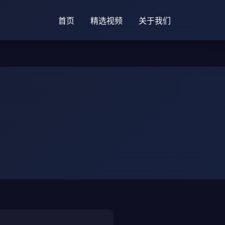
首页
精选视频
关于我们