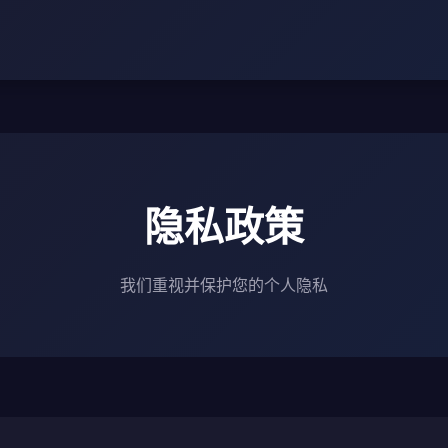
隐私政策
我们重视并保护您的个人隐私