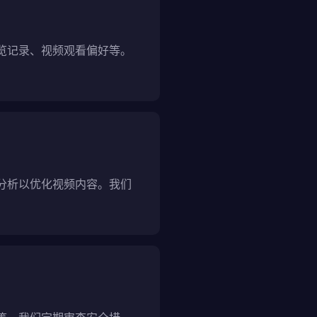
浏览记录、视频观看偏好等。
据分析以优化视频内容。我们