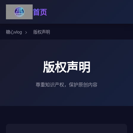
首页
糖心vlog
>
版权声明
版权声明
尊重知识产权，保护原创内容