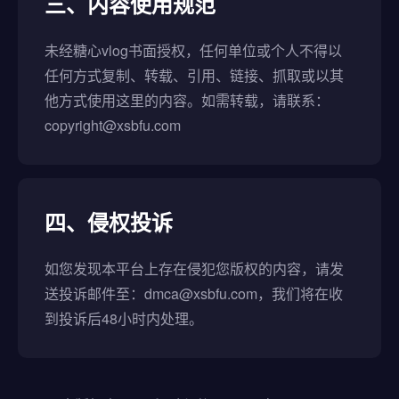
三、内容使用规范
未经糖心vlog书面授权，任何单位或个人不得以
任何方式复制、转载、引用、链接、抓取或以其
他方式使用这里的内容。如需转载，请联系：
copyright@xsbfu.com
四、侵权投诉
如您发现本平台上存在侵犯您版权的内容，请发
送投诉邮件至：dmca@xsbfu.com，我们将在收
到投诉后48小时内处理。