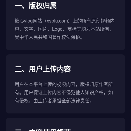
一、版权归属
糖心vlog网站（xsbfu.com）上的所有原创视频内
容、文字、图片、Logo、商标等均为本站所有，
受中华人民共和国著作权法保护。
二、用户上传内容
用户在本平台上传的视频内容，版权归原作者所
有。用户保证上传内容不侵犯他人知识产权，如
有侵权，由上传者承担全部法律责任。